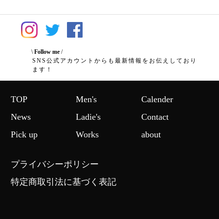
\
Follow me
/
SNS公式アカウントからも最新情報をお伝えしており
ます！
TOP
Men's
Calender
News
Ladie's
Contact
Pick up
Works
about
プライバシーポリシー
特定商取引法に基づく表記