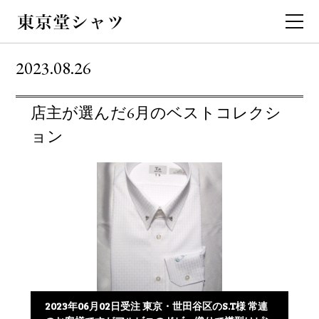
2023.08.26
店主が選んだ6月のベストコレクシ
ョン
2023年06月02日受注 東京・世田谷区のS.T様 常連