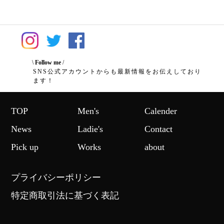
\
Follow me
/
SNS公式アカウントからも最新情報をお伝えしており
ます！
TOP
Men's
Calender
News
Ladie's
Contact
Pick up
Works
about
プライバシーポリシー
特定商取引法に基づく表記