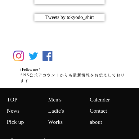
Tweets by tokyodo_shirt
\
Follow me
/
SNS公式アカウントからも最新情報をお伝えしており
ます！
TOP
Men's
Calender
News
Ladie's
Contact
Pick up
Works
about